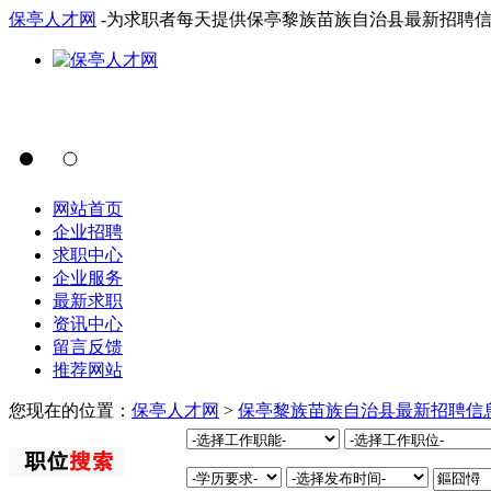
保亭人才网
-为求职者每天提供保亭黎族苗族自治县最新招聘
网站首页
企业招聘
求职中心
企业服务
最新求职
资讯中心
留言反馈
推荐网站
您现在的位置：
保亭人才网
>
保亭黎族苗族自治县最新招聘信