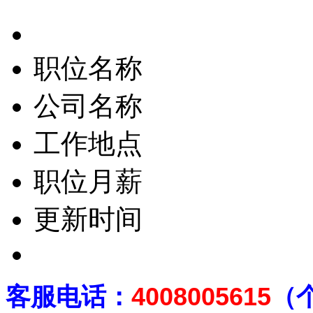
职位名称
公司名称
工作地点
职位月薪
更新时间
客
服电话：
4008005615
（