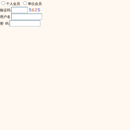
个人会员
单位会员
验证码
用户名
密 码