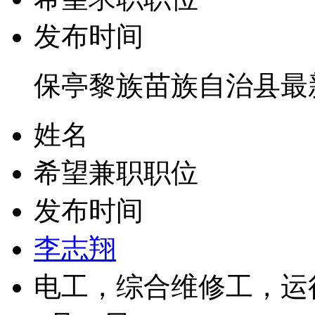
发布时间
保亭黎族苗族自治县最
姓名
希望兼职职位
发布时间
李志翔
电工，综合维修工，运