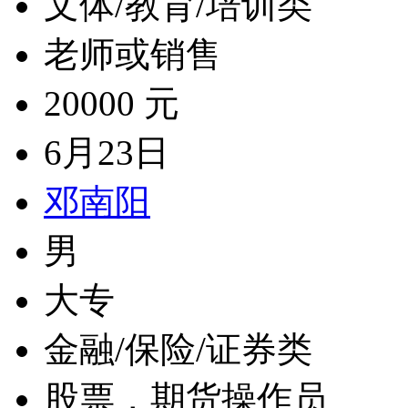
文体/教育/培训类
老师或销售
20000 元
6月23日
邓南阳
男
大专
金融/保险/证券类
股票，期货操作员