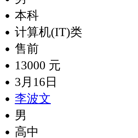
本科
计算机(IT)类
售前
13000 元
3月16日
李波文
男
高中