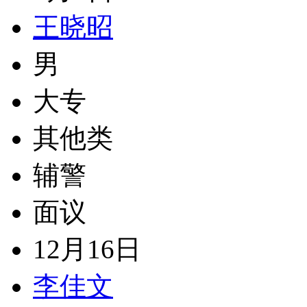
王晓昭
男
大专
其他类
辅警
面议
12月16日
李佳文