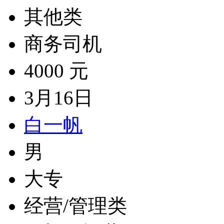
其他类
商务司机
4000 元
3月16日
白一帆
男
大专
经营/管理类