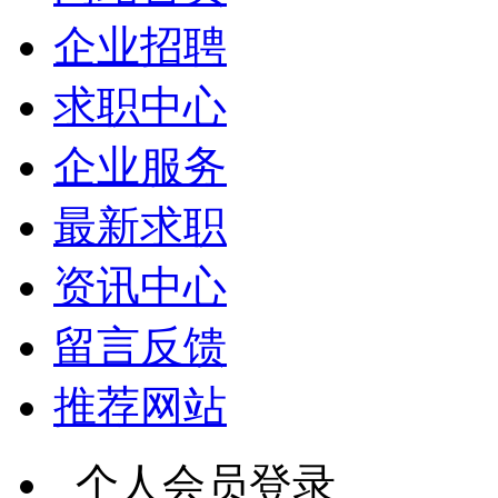
企业招聘
求职中心
企业服务
最新求职
资讯中心
留言反馈
推荐网站
个人会员登录