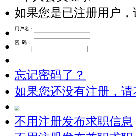
如果您是已注册用户，
用户名：
密 码：
忘记密码了？
如果您还没有注册，请
不用注册发布求职信息