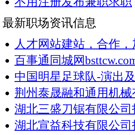
不用注册发布兼职求职
最新职场资讯信息
人才网站建站，合作，加
百事通同城网bsttcw.com
中国明星足球队-演出及
荆州泰晟融和通用机械有
湖北三盛刀锯有限公司招
湖北宣益科技有限公司招