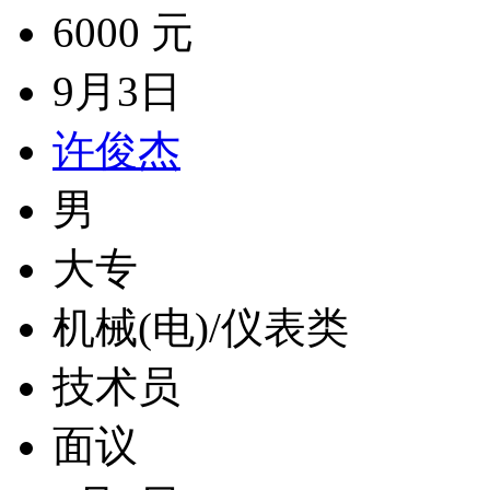
6000 元
9月3日
许俊杰
男
大专
机械(电)/仪表类
技术员
面议