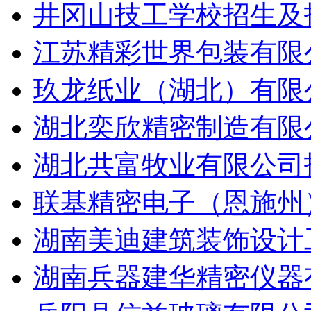
井冈山技工学校招生及招
江苏精彩世界包装有限公
玖龙纸业（湖北）有限公
湖北奕欣精密制造有限公
湖北共富牧业有限公司招
联基精密电子（恩施州）
湖南美迪建筑装饰设计工
湖南兵器建华精密仪器有