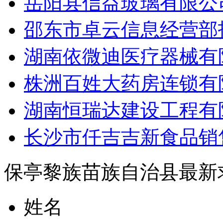
岳阳县信益玻璃有限公司
邵东市卓云信息经营部招
湖南依微迪医疗器械有限
株洲百姓大药房连锁有限
湖南恒瑞达建设工程有限
长沙市仟吉吉新食品销售
保亭黎族苗族自治县最新
姓名