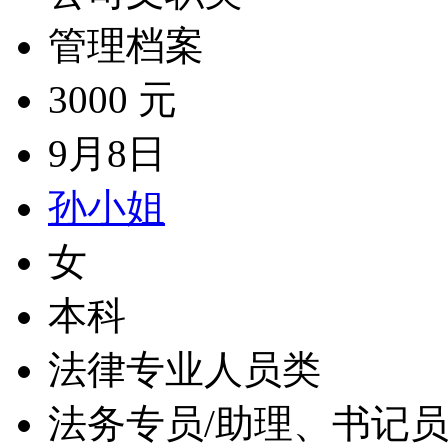
管理档案
3000 元
9月8日
孙小姐
女
本科
法律专业人员类
法务专员/助理、书记