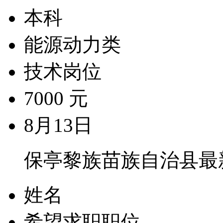
本科
能源动力类
技术岗位
7000 元
8月13日
保亭黎族苗族自治县最
姓名
希望求职职位