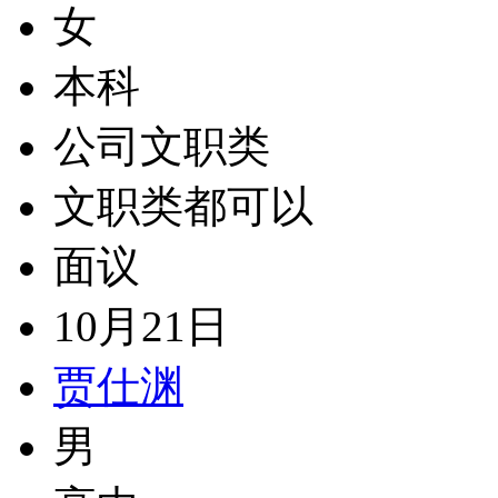
女
本科
公司文职类
文职类都可以
面议
10月21日
贾仕渊
男