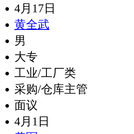
4月17日
黄全武
男
大专
工业/工厂类
采购/仓库主管
面议
4月1日