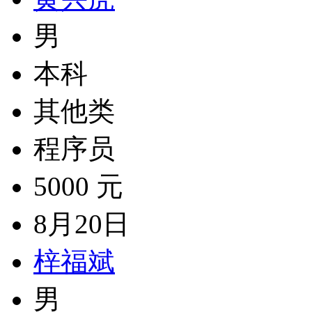
男
本科
其他类
程序员
5000 元
8月20日
梓福斌
男